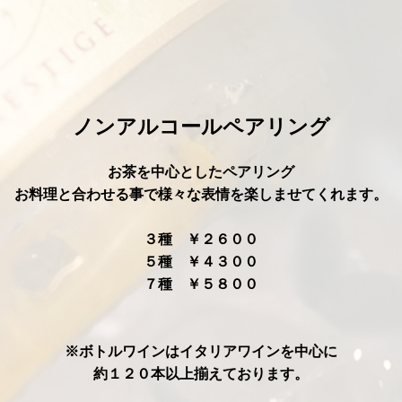
ノンアルコールペアリング
お茶を中心としたペアリング
お料理と合わせる事で様々な表情を楽しませてくれます。
３種 ￥２６００
５種 ￥４３００
７種 ￥５８００
※ボトルワインはイタリアワインを中心に
約１２０本以上揃えております。