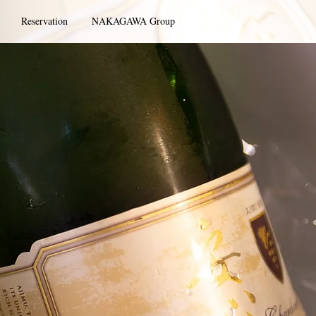
Reservation
NAKAGAWA Group