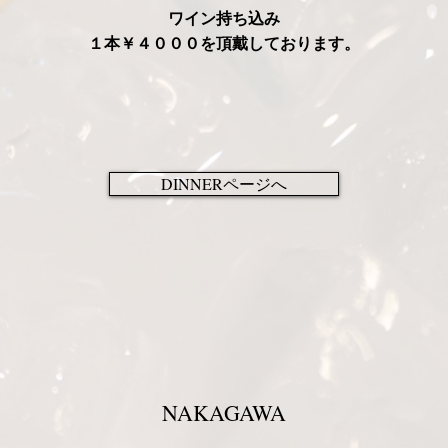
​ワイン持ち込み
１本￥４０００を頂戴しております。
DINNERページへ
NAKAGAWA