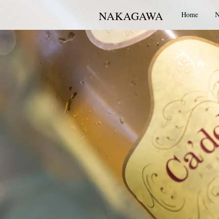
NAKAGAWA
Home
N